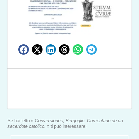
Se hai letto
« Conversiones, Bergoglio. Comentario de un
sacerdote católico. »
ti può interessare: