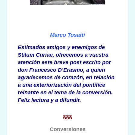
Marco Tosatti
Estimados amigos y enemigos de
Stilum Curiae, ofrecemos a vuestra
atención este breve post escrito por
don Francesco D’Erasmo
, a quien
agradecemos de corazón, en relación
a una exteriorización del pontífice
reinante en el tema de la conversión.
Feliz lectura y a difundir.
§§§
Conversiones