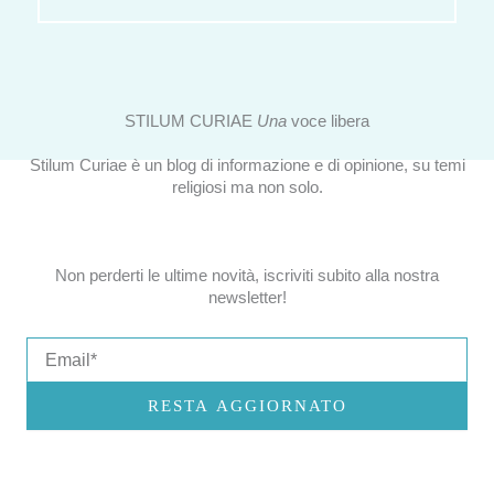
STILUM CURIAE
Una
voce libera
Stilum Curiae è un blog di informazione e di opinione, su temi
religiosi ma non solo.
Non perderti le ultime novità, iscriviti subito alla nostra
newsletter!
Email
RESTA AGGIORNATO