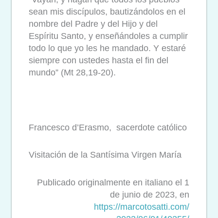
sean mis discípulos, bautizándolos en el
nombre del Padre y del Hijo y del
Espíritu Santo, y enseñándoles a cumplir
todo lo que yo les he mandado. Y estaré
siempre con ustedes hasta el fin del
mundo” (Mt 28,19-20).
Francesco d’Erasmo, sacerdote católico
Visitación de la Santísima Virgen María
Publicado originalmente en italiano el 1
de junio de 2023, en
https://marcotosatti.com/