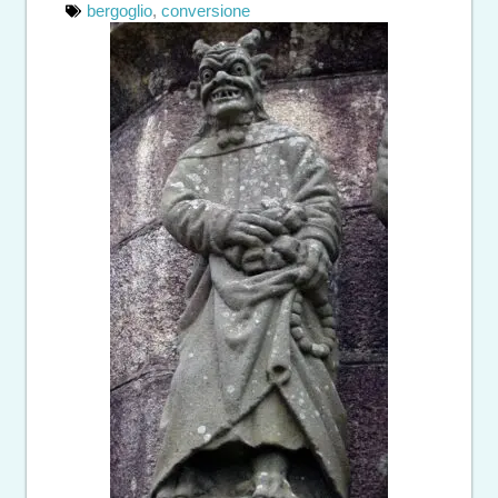
bergoglio
,
conversione