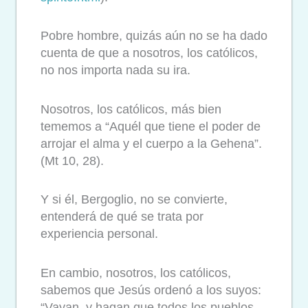
Pobre hombre, quizás aún no se ha dado
cuenta de que a nosotros, los católicos,
no nos importa nada su ira.
Nosotros, los católicos, más bien
tememos a “Aquél que tiene el poder de
arrojar el alma y el cuerpo a la Gehena”.
(Mt 10, 28).
Y si él, Bergoglio, no se convierte,
entenderá de qué se trata por
experiencia personal.
En cambio, nosotros, los católicos,
sabemos que Jesús ordenó a los suyos:
“Vayan, y hagan que todos los pueblos