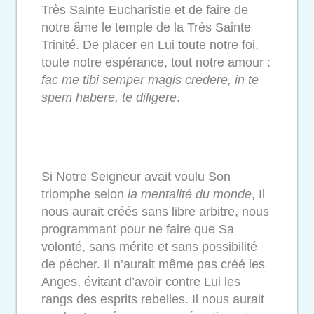
Très Sainte Eucharistie et de faire de
notre âme le temple de la Très Sainte
Trinité. De placer en Lui toute notre foi
,
toute notre espérance, tout notre amour :
fac me tibi semper magis credere, in te
spem habere, te diligere
.
Si Notre Seigneur avait voulu Son
triomphe selon
la mentalité du monde
, Il
nous aurait créés sans libre arbitre, nous
programmant pour ne faire que Sa
volonté, sans mérite et sans possibilité
de pécher. Il n’aurait même pas créé les
Anges, évitant d’avoir contre Lui les
rangs des esprits rebelles. Il nous aurait