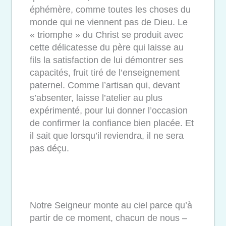
éphémère, comme toutes les choses du
monde qui ne viennent pas de Dieu. Le
« triomphe » du Christ se produit avec
cette délicatesse du père qui laisse au
fils la satisfaction de lui démontrer ses
capacités, fruit tiré de l’enseignement
paternel. Comme l’artisan qui, devant
s’absenter, laisse l’atelier au plus
expérimenté, pour lui donner l’occasion
de confirmer la confiance bien placée. Et
il sait que lorsqu’il reviendra, il ne sera
pas déçu.
Notre Seigneur monte au ciel parce qu’à
partir de ce moment, chacun de nous –