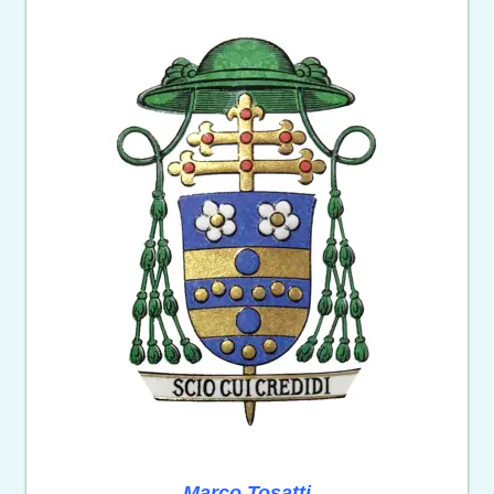
Marco Tosatti