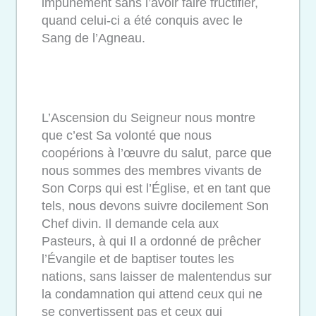
impunément sans l’avoir faire fructifier,
quand celui-ci a été conquis avec le
Sang de l’Agneau.
L’Ascension du Seigneur nous montre
que c’est Sa volonté que nous
coopérions à l’œuvre du salut, parce que
nous sommes des membres vivants de
Son Corps qui est l’Église, et en tant que
tels, nous devons suivre docilement Son
Chef divin. Il demande cela aux
Pasteurs, à qui Il a ordonné de prêcher
l’Évangile et de baptiser toutes les
nations, sans laisser de malentendus sur
la condamnation qui attend ceux qui ne
se convertissent pas et ceux qui