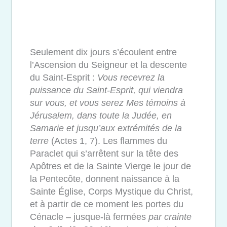
Seulement dix jours s’écoulent entre
l’Ascension du Seigneur et la descente
du Saint-Esprit :
Vous recevrez la
puissance du Saint-Esprit, qui viendra
sur vous, et vous serez Mes témoins à
Jérusalem, dans toute la Judée, en
Samarie et jusqu’aux
extrémités de la
terre
(Actes 1, 7). Les
flammes du
Paraclet qui s’arrêtent sur la tête des
Apôtres et de la Sainte Vierge le jour de
la Pentecôte, donnent naissance à la
Sainte Église, Corps Mystique du Christ,
et à partir de ce moment les portes du
Cénacle – jusque-là fermées
par crainte