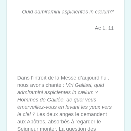
Quid admiramini aspicientes in cælum?
Ac 1, 11
Dans l’introït de la Messe d’aujourd’hui
,
nous avons chanté :
Viri Galilæi, quid
admiramini aspicientes in cælum ?
Hommes de Galilée, de quoi vous
émerveillez-vous en levant les yeux vers
le ciel ?
Les deux anges le demandent
aux Apôtres, absorbés à regarder le
Seigneur monter. La question des