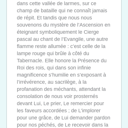
dans cette vallée de larmes, sur ce
champ de bataille qui ne connaît jamais
de répit. Et tandis que nous nous
souvenons du mystère de l’Ascension en
éteignant symboliquement le Cierge
pascal au chant de l’Evangile, une autre
flamme reste allumée : c’est celle de la
lampe rouge qui brûle à côté du
Tabernacle. Elle honore la Présence du
Roi des rois, qui dans son infinie
magnificence s’humilie en s’exposant à
l’irrévérence, au sacrilège, à la
profanation des
méchants, attendant la
consolation de nous voir prosternés
devant Lui, Le prier, Le remercier pour
les faveurs accordées ; de L’implorer
pour une grâce, de Lui demander pardon
pour nos péchés, de Le recevoir dans la