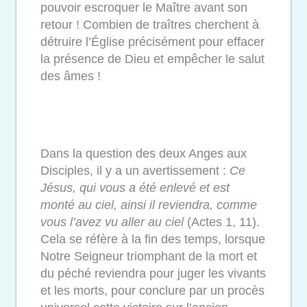
pouvoir escroquer le Maître avant son
retour ! Combien de traîtres cherchent à
détruire l’Église précisément
pour effacer
la présence de Dieu et empêcher le salut
des âmes !
Dans la question des deux Anges aux
Disciples, il y a un avertissement :
Ce
Jésus, qui vous a été enlevé et est
monté au ciel, ainsi il reviendra, comme
vous l’avez vu aller au ciel
(Actes 1, 11).
Cela se réfère à la fin des temps, lorsque
Notre Seigneur triomphant de la mort et
du péché reviendra pour juger les vivants
et les morts, pour conclure par un procès