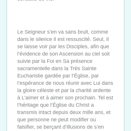
Le Seigneur s’en va sans bruit, comme
dans le silence Il est ressuscité. Seul, Il
se laisse voir par les Disciples, afin que
l’évidence de son Ascension au ciel soit
suivie par la Foi en Sa présence
sacramentelle dans la Très Sainte
Eucharistie gardée par l’Église, par
l’espérance de nous réunir avec Lui dans
la gloire céleste et par la charité ardente
à L’aimer et à aimer son prochain. Tel est
l’héritage que l’Église du Christ a
transmis intact depuis deux mille ans, et
que personne ne peut modifier ou
falsifier, se berçant d’illusions de s’en