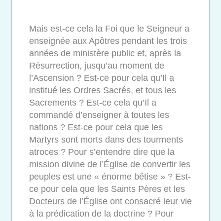
Mais est-ce cela la Foi que le Seigneur a
enseignée aux Apôtres pendant les trois
années de ministère public et, après la
Résurrection, jusqu’au moment de
l’Ascension ? Est-ce pour cela qu’Il a
institué les Ordres Sacrés, et
tous les
Sacrements ? Est-ce cela qu’Il a
commandé d’enseigner à toutes les
nations ? Est-ce pour cela que les
Martyrs sont morts dans des tourments
atroces ? Pour s’entendre dire que la
mission divine de l’Église de convertir les
peuples est une « énorme bêtise » ? Est-
ce pour cela que les Saints Pères et les
Docteurs de l’Église ont consacré leur vie
à la prédication de la doctrine ? Pour