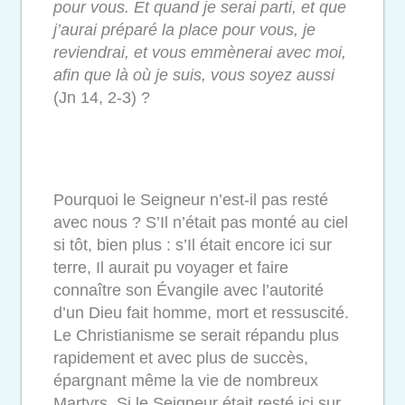
pour vous. Et quand je serai parti, et que
j’aurai préparé la place pour vous, je
reviendrai, et vous emmènerai avec moi,
afin que là où je suis, vous soyez aussi
(Jn 14, 2-3) ?
Pourquoi le Seigneur n’est-il pas resté
avec nous ? S’Il n’était pas monté au ciel
si tôt, bien plus : s’Il était encore ici sur
terre, Il aurait pu voyager et faire
connaître son Évangile avec l’autorité
d’un Dieu fait homme, mort et ressuscité.
Le Christianisme se serait répandu plus
rapidement et avec plus de succès,
épargnant même la vie de nombreux
Martyrs. Si le Seigneur était resté ici sur