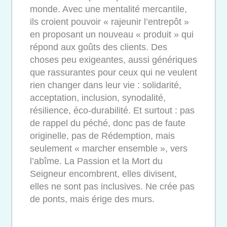
monde. Avec une mentalité mercantile,
ils croient pouvoir « rajeunir l’entrepôt »
en proposant un nouveau « produit » qui
répond aux goûts des clients. Des
choses peu exigeantes, aussi génériques
que rassurantes pour ceux qui ne veulent
rien changer dans leur vie : solidarité,
acceptation, inclusion, synodalité,
résilience, éco-durabilité. Et surtout : pas
de rappel du péché, donc pas de faute
originelle, pas de Rédemption, mais
seulement « marcher ensemble », vers
l’abîme. La Passion et la Mort du
Seigneur encombrent, elles divisent,
elles ne sont pas inclusives. Ne crée pas
de ponts, mais érige des murs.