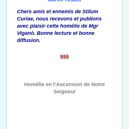
Chers amis et ennemis de Stilum
Curiae, nous recevons et publions
avec plaisir cette homélie de Mgr
Viganò. Bonne lecture et bonne
diffusion.
§§§
Homélie en l’Ascension de Notre
Seigneur