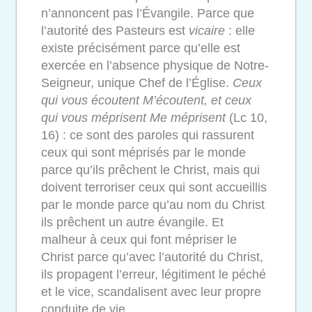
n’annoncent pas l’Évangile. Parce que
l’autorité des Pasteurs est
vicaire
: elle
existe précisément parce qu’elle est
exercée en l’absence physique de Notre-
Seigneur, unique Chef de l’Église.
Ceux
qui vous écoutent M’écoutent, et ceux
qui vous méprisent Me méprisent
(Lc 10,
16) : ce sont des paroles qui rassurent
ceux qui sont méprisés par le monde
parce qu’ils prêchent le Christ, mais qui
doivent terroriser ceux qui sont accueillis
par le monde parce qu’au nom du Christ
ils prêchent un autre évangile. Et
malheur à ceux qui font mépriser le
Christ parce qu’avec l’autorité du Christ,
ils propagent l’erreur, légitiment le péché
et le vice, scandalisent avec leur propre
conduite de vie.