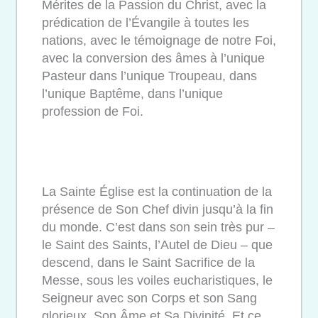
Mérites de la Passion du Christ, avec la
prédication de l’Évangile à toutes les
nations, avec le témoignage de notre Foi,
avec la conversion des âmes à l’unique
Pasteur dans l’unique Troupeau, dans
l’unique Baptême, dans l’unique
profession de Foi.
La Sainte Église est la continuation de la
présence de Son Chef divin jusqu’à la fin
du monde. C’est dans son sein très pur –
le Saint des Saints, l’Autel de Dieu – que
descend, dans le Saint Sacrifice de la
Messe, sous les voiles eucharistiques, le
Seigneur avec son Corps et son Sang
glorieux, Son Âme et Sa Divinité. Et ce