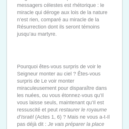
messagers célestes est rhétorique : le
miracle qui déroge aux lois de la nature
n’est rien, comparé au miracle de la
Résurrection dont ils seront témoins
jusqu’au martyre.
Pourquoi êtes-vous surpris de voir le
Seigneur monter au ciel ? Êtes-vous
surpris de Le voir monter
miraculeusement pour disparaître dans
les nuées, ou vous étonnez-vous qu’Il
vous laisse seuls, maintenant qu’Il est
ressuscité et peut
restaurer le royaume
d’Israël
(Actes 1, 6) ? Mais ne vous a-t-Il
pas déjà dit :
Je vais préparer la place