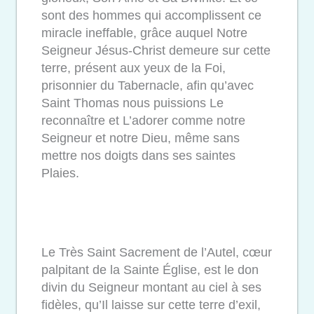
sont des hommes qui accomplissent ce
miracle ineffable, grâce auquel Notre
Seigneur Jésus-Christ demeure sur cette
terre, présent aux yeux de la Foi,
prisonnier du Tabernacle, afin qu’avec
Saint Thomas nous puissions Le
reconnaître et L’adorer comme notre
Seigneur et notre Dieu, même sans
mettre nos doigts dans ses saintes
Plaies.
Le Très Saint Sacrement de l’Autel, cœur
palpitant de la Sainte Église, est le don
divin du Seigneur montant au ciel à ses
fidèles, qu’Il laisse sur cette terre d’exil,