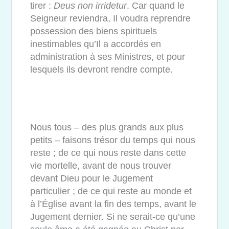
tirer :
Deus non irridetur
. Car quand le
Seigneur reviendra, Il voudra reprendre
possession des biens spirituels
inestimables qu’Il a accordés en
administration à ses Ministres, et pour
lesquels ils devront rendre compte.
Nous tous – des plus grands aux plus
petits – faisons trésor du temps qui nous
reste ; de ce qui nous reste dans cette
vie mortelle, avant de nous trouver
devant Dieu pour le Jugement
particulier ; de ce qui reste au monde et
à l’Église avant la fin des temps, avant le
Jugement dernier. Si ne serait-ce qu’une