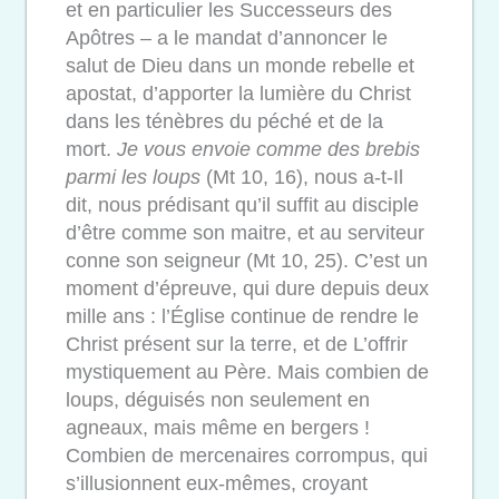
et en particulier les Successeurs des
Apôtres – a le mandat d’annoncer le
salut de Dieu dans un monde rebelle et
apostat, d’apporter la lumière du Christ
dans les ténèbres du péché et de la
mort.
Je
vous envoie comme des brebis
parmi les loups
(Mt 10, 16), nous a-t-Il
dit, nous prédisant qu’il suffit au disciple
d’être comme son maitre, et au serviteur
conne son seigneur (Mt 10, 25). C’est un
moment d’épreuve, qui dure depuis deux
mille ans : l’Église continue de rendre le
Christ présent sur la terre, et de L’offrir
mystiquement au Père. Mais combien de
loups, déguisés non seulement en
agneaux, mais même en bergers !
Combien de mercenaires corrompus, qui
s’illusionnent eux-mêmes, croyant