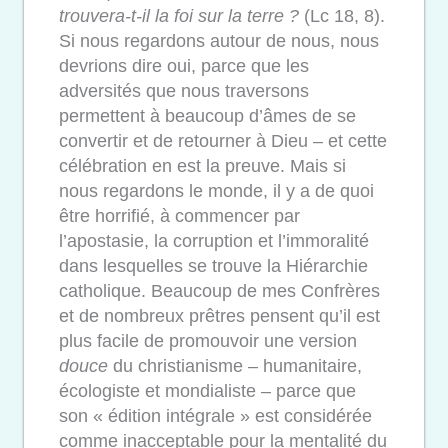
trouvera-t-il la foi sur la terre ?
(Lc 18, 8).
Si nous regardons autour de nous, nous
devrions dire oui, parce que les
adversités que nous traversons
permettent à beaucoup d’âmes de se
convertir et de retourner à Dieu – et cette
célébration en est la preuve. Mais si
nous regardons le monde, il y a de quoi
être horrifié, à commencer par
l’apostasie, la corruption et l’immoralité
dans lesquelles se trouve la Hiérarchie
catholique. Beaucoup de mes Confrères
et de nombreux prêtres pensent qu’il est
plus facile de promouvoir une version
douce
du christianisme – humanitaire,
écologiste et mondialiste – parce que
son « édition intégrale » est considérée
comme inacceptable pour la mentalité du