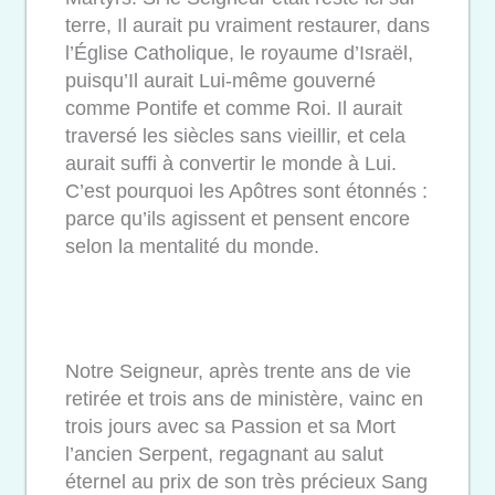
terre, Il aurait pu vraiment restaurer, dans
l’Église Catholique, le royaume d’Israël,
puisqu’Il aurait Lui-même gouverné
comme Pontife et comme Roi. Il aurait
traversé les siècles sans vieillir, et cela
aurait suffi à convertir le monde à Lui.
C’est pourquoi les Apôtres sont étonnés :
parce qu’ils agissent et pensent encore
selon la mentalité du monde.
Notre Seigneur, après trente ans de vie
retirée et trois ans de ministère, vainc en
trois jours avec sa Passion et sa Mort
l’ancien Serpent, regagnant au salut
éternel au prix de son très précieux Sang