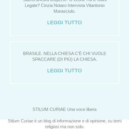
Legate? Cinzia Notaro Intervista Vitantonio
Marasciulo.
LEGGI TUTTO
BRASILE. NELLA CHIESA C’È CHI VUOLE
SPACCARE (DI PIÙ) LA CHIESA.
LEGGI TUTTO
STILUM CURIAE
Una
voce libera
Stilum Curiae è un blog di informazione e di opinione, su temi
religiosi ma non solo.