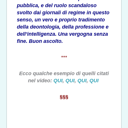
pubblica, e del ruolo scandaloso
svolto dai giornali di regime in questo
senso, un vero e proprio tradimento
della deontologia, della professione e
dell’intelligenza. Una vergogna senza
fine. Buon ascolto.
***
Ecco qualche esempio di quelli citati
nel video:
QUI
,
QUI
,
QUI
,
QUI
§§§