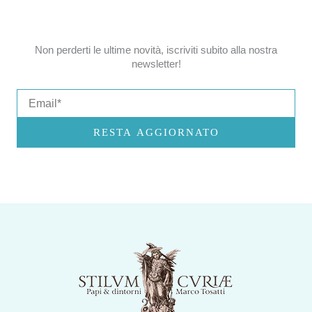
Non perderti le ultime novità, iscriviti subito alla nostra
newsletter!
Email
RESTA AGGIORNATO