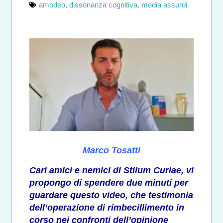
amodeo
,
dissonanza cognitiva
,
media assurdi
Marco Tosatti
Cari amici e nemici di Stilum Curiae, vi
propongo di spendere due minuti per
guardare questo video, che testimonia
dell’operazione di rimbecillimento in
corso nei confronti dell’opinione