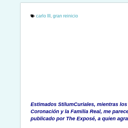
carlo III
,
gran reinicio
Estimados StilumCuriales, mientras los
Coronación y la Familia Real, me parece
publicado por
The Exposé
, a quien agr