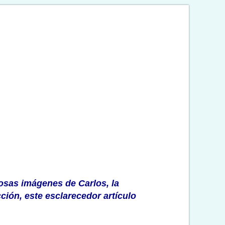
losas imágenes de Carlos, la
ción, este esclarecedor artículo