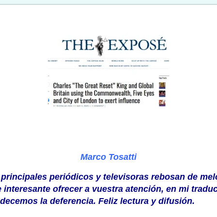
Marco Tosatti
 principales periódicos y televisoras rebosan de me
 interesante ofrecer a vuestra atención, en mi traduc
adecemos la deferencia. Feliz lectura y difusión.