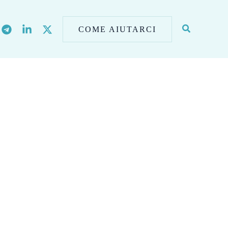
COME AIUTARCI