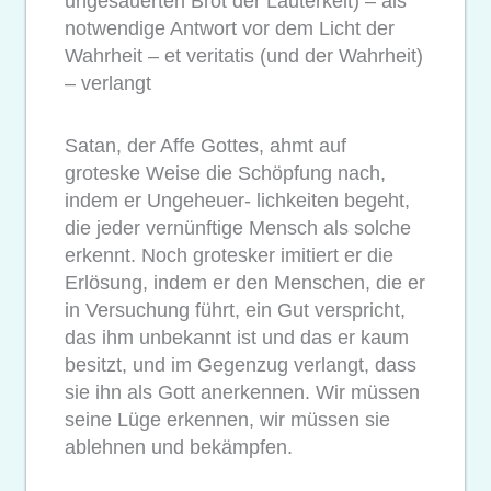
ungesäuerten Brot der Lauterkeit) – als
notwendige Antwort vor dem Licht der
Wahrheit – et veritatis (und der Wahrheit)
– verlangt
Satan, der Affe Gottes, ahmt auf
groteske Weise die Schöpfung nach,
indem er Ungeheuer- lichkeiten begeht,
die jeder vernünftige Mensch als solche
erkennt. Noch grotesker imitiert er die
Erlösung, indem er den Menschen, die er
in Versuchung führt, ein Gut verspricht,
das ihm unbekannt ist und das er kaum
besitzt, und im Gegenzug verlangt, dass
sie ihn als Gott anerkennen. Wir müssen
seine Lüge erkennen, wir müssen sie
ablehnen und bekämpfen.