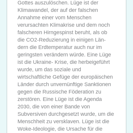
Gottes auszulöschen. Lüge ist der
Klimawandel, der auf der falschen
Annahme einer vom Menschen
verursachten Klimakrise und dem noch
falscheren Hirngespinst beruht, als ob
die CO2-Reduzierung in einigen Län-
dern die Erdtemperatur auch nur im
geringsten verändern würde. Eine Lüge
ist die Ukraine- Krise, die herbeigeführt
wurde, um das soziale und
wirtschaftliche Gefüge der europäischen
Länder durch unvernünftige Sanktionen
gegen die Russische Föderation zu
zerstören. Eine Lüge ist die Agenda
2030, die von einer Bande von
Subversiven durchgesetzt wurde, um die
Menschheit zu versklaven. Lüge ist die
Woke-Ideologie, die Ursache für die