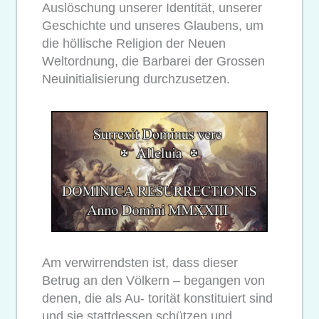
Auslöschung unserer Identität, unserer
Geschichte und unseres Glaubens, um
die höllische Religion der Neuen
Weltordnung, die Barbarei der Grossen
Neuinitialisierung durchzusetzen.
Am verwirrendsten ist, dass dieser
Betrug an den Völkern – begangen von
denen, die als Au- torität konstituiert sind
und sie stattdessen schützen und