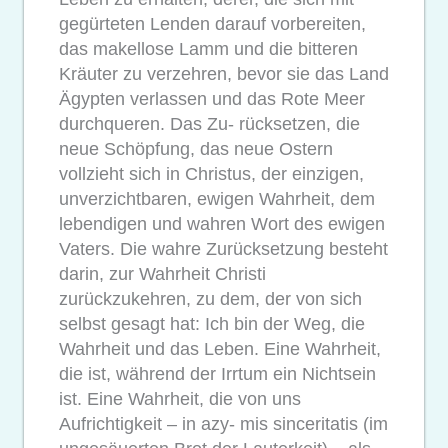
gegürteten Lenden darauf vorbereiten,
das makellose Lamm und die bitteren
Kräuter zu verzehren, bevor sie das Land
Ägypten verlassen und das Rote Meer
durchqueren. Das Zu- rücksetzen, die
neue Schöpfung, das neue Ostern
vollzieht sich in Christus, der einzigen,
unverzichtbaren, ewigen Wahrheit, dem
lebendigen und wahren Wort des ewigen
Vaters. Die wahre Zurücksetzung besteht
darin, zur Wahrheit Christi
zurückzukehren, zu dem, der von sich
selbst gesagt hat: Ich bin der Weg, die
Wahrheit und das Leben. Eine Wahrheit,
die ist, während der Irrtum ein Nichtsein
ist. Eine Wahrheit, die von uns
Aufrichtigkeit – in azy- mis sinceritatis (im