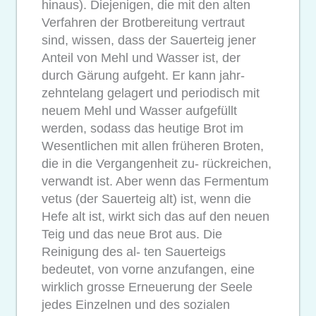
hinaus). Diejenigen, die mit den alten
Verfahren der Brotbereitung vertraut
sind, wissen, dass der Sauerteig jener
Anteil von Mehl und Wasser ist, der
durch Gärung aufgeht. Er kann jahr-
zehntelang gelagert und periodisch mit
neuem Mehl und Wasser aufgefüllt
werden, sodass das heutige Brot im
Wesentlichen mit allen früheren Broten,
die in die Vergangenheit zu- rückreichen,
verwandt ist. Aber wenn das Fermentum
vetus (der Sauerteig alt) ist, wenn die
Hefe alt ist, wirkt sich das auf den neuen
Teig und das neue Brot aus. Die
Reinigung des al- ten Sauerteigs
bedeutet, von vorne anzufangen, eine
wirklich grosse Erneuerung der Seele
jedes Einzelnen und des sozialen