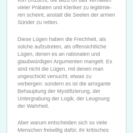
von Unzucht, die allzu oft das Verhalten
vieler Prälaten und Kleriker zu legitimie-
ren scheint, anstatt die Seelen der armen
Sünder zu retten.
Diese Lügen haben die Frechheit, als
solche aufzutreten, als offensichtliche
Lügen, denen es an rationalen und
glaubwürdigen Argumenten mangelt. Es
sind nicht die Lügen, mit denen man
ungeschickt versucht, etwas zu
verbergen: sondern es ist die arrogante
Behauptung der Mystifizierung, der
Untergrabung der Logik, der Leugnung
der Wahrheit.
Aber warum entscheiden sich so viele
Menschen freiwillig dafür, ihr kritisches