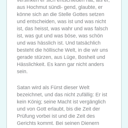
aus Hochmut sündi- gend, glaubte, er
könne sich an die Stelle Gottes setzen
und entscheiden, was ist und was nicht
ist, das heisst, was wahr und was falsch
ist, was gut und was böse, was schön
und was hässlich ist. Und tatsächlich
besteht die höllische Welt, in die wir uns
gerade stürzen, aus Lüge, Bosheit und
Hässlichkeit. Es kann gar nicht anders
sein.
Satan wird als Fürst dieser Welt
bezeichnet, und das nicht zufällig: Er ist
kein König; seine Macht ist vergänglich
und von Gott erlaubt, bis die Zeit der
Prüfung vorbei ist und die Zeit des
Gerichts kommt. Bei seinen Dienern