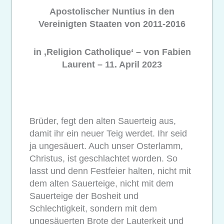
Apostolischer Nuntius in den
Vereinigten Staaten von 2011-2016
in ‚Religion Catholique‘ – von Fabien
Laurent – 11. April 2023
Brüder, fegt den alten Sauerteig aus,
damit ihr ein neuer Teig werdet. Ihr seid
ja ungesäuert. Auch unser Osterlamm,
Christus, ist geschlachtet worden. So
lasst und denn Festfeier halten, nicht mit
dem alten Sauerteige, nicht mit dem
Sauerteige der Bosheit und
Schlechtigkeit, sondern mit dem
ungesäuerten Brote der Lauterkeit und