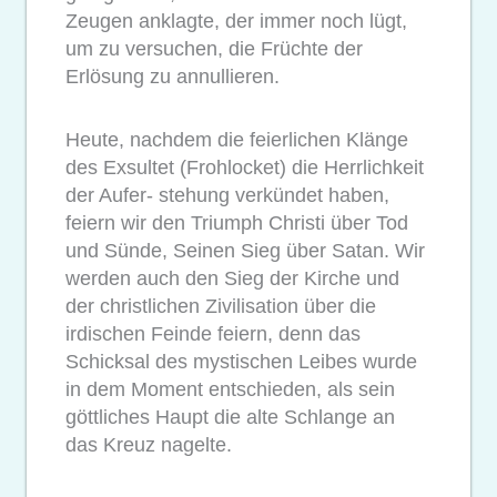
Zeugen anklagte, der immer noch lügt,
um zu versuchen, die Früchte der
Erlösung zu annullieren.
Heute, nachdem die feierlichen Klänge
des Exsultet (Frohlocket) die Herrlichkeit
der Aufer- stehung verkündet haben,
feiern wir den Triumph Christi über Tod
und Sünde, Seinen Sieg über Satan. Wir
werden auch den Sieg der Kirche und
der christlichen Zivilisation über die
irdischen Feinde feiern, denn das
Schicksal des mystischen Leibes wurde
in dem Moment entschieden, als sein
göttliches Haupt die alte Schlange an
das Kreuz nagelte.