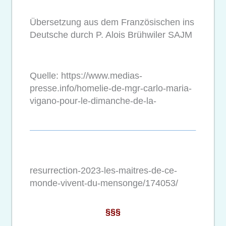
Übersetzung aus dem Französischen ins
Deutsche durch P. Alois Brühwiler SAJM
Quelle: https://www.medias-
presse.info/homelie-de-mgr-carlo-maria-
vigano-pour-le-dimanche-de-la-
resurrection-2023-les-maitres-de-ce-
monde-vivent-du-mensonge/174053/
§§§