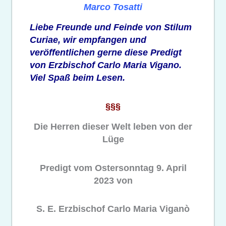
Marco Tosatti
Liebe Freunde und Feinde von Stilum
Curiae, wir empfangen und
veröffentlichen gerne diese Predigt
von Erzbischof Carlo Maria Vigano.
Viel Spaß beim Lesen.
§§§
Die Herren dieser Welt leben von der
Lüge
Predigt vom Ostersonntag 9. April
2023 von
S. E. Erzbischof Carlo Maria Viganò