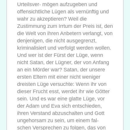
Urteilsver- mögen aufzugeben und
offensichtliche Lügen als vernünftig und
wahr zu akzeptieren? Weil die
Zustimmung zum Irrtum der Preis ist, den
die Welt von ihren Anbetern verlangt, von
denjenigen, die nicht ausgegrenzt,
kriminalisiert und verfolgt werden wollen.
Und wer ist der Fürst der Lüge, wenn
nicht Satan, der Lügner, der von Anfang
an ein Mörder war? Satan, der unsere
ersten Eltern mit einer nicht weniger
dreisten Lüge versuchte: Wenn ihr von
dieser Frucht esst, werdet ihr wie Götter
sein. Und es war eine glatte Lüge, vor
der Adam und Eva sich entschieden,
ihren Verstand abzuschalten und Gott
ungehorsam zu sein, um einem fal-
schen Versprechen zu folgen, das von