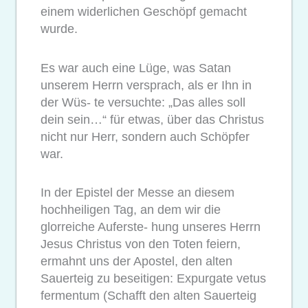
einem widerlichen Geschöpf gemacht
wurde.
Es war auch eine Lüge, was Satan
unserem Herrn versprach, als er Ihn in
der Wüs- te versuchte: „Das alles soll
dein sein…“ für etwas, über das Christus
nicht nur Herr, sondern auch Schöpfer
war.
In der Epistel der Messe an diesem
hochheiligen Tag, an dem wir die
glorreiche Auferste- hung unseres Herrn
Jesus Christus von den Toten feiern,
ermahnt uns der Apostel, den alten
Sauerteig zu beseitigen: Expurgate vetus
fermentum (Schafft den alten Sauerteig