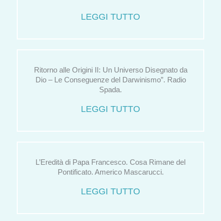
LEGGI TUTTO
Ritorno alle Origini II: Un Universo Disegnato da
Dio – Le Conseguenze del Darwinismo”. Radio
Spada.
LEGGI TUTTO
L’Eredità di Papa Francesco. Cosa Rimane del
Pontificato. Americo Mascarucci.
LEGGI TUTTO