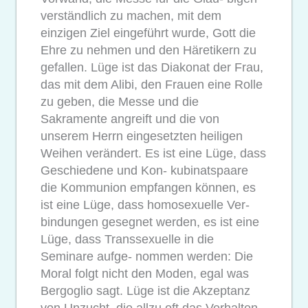
verständlich zu machen, mit dem
einzigen Ziel eingeführt wurde, Gott die
Ehre zu nehmen und den Häretikern zu
gefallen. Lüge ist das Diakonat der Frau,
das mit dem Alibi, den Frauen eine Rolle
zu geben, die Messe und die
Sakramente angreift und die von
unserem Herrn eingesetzten heiligen
Weihen verändert. Es ist eine Lüge, dass
Geschiedene und Kon- kubinatspaare
die Kommunion empfangen können, es
ist eine Lüge, dass homosexuelle Ver-
bindungen gesegnet werden, es ist eine
Lüge, dass Transsexuelle in die
Seminare aufge- nommen werden: Die
Moral folgt nicht den Moden, egal was
Bergoglio sagt. Lüge ist die Akzeptanz