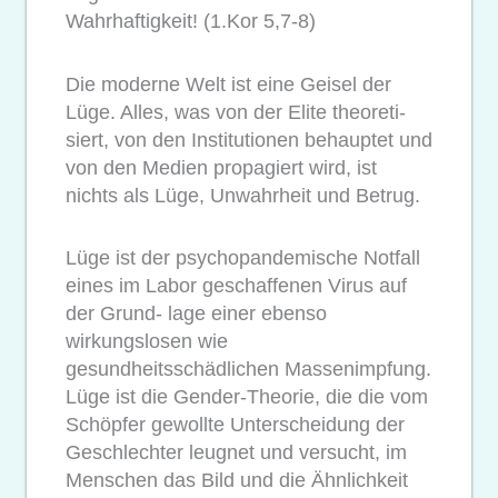
Wahrhaftigkeit! (1.Kor 5,7-8)
Die moderne Welt ist eine Geisel der
Lüge. Alles, was von der Elite theoreti-
siert, von den Institutionen behauptet und
von den Medien propagiert wird, ist
nichts als Lüge, Unwahrheit und Betrug.
Lüge ist der psychopandemische Notfall
eines im Labor geschaffenen Virus auf
der Grund- lage einer ebenso
wirkungslosen wie
gesundheitsschädlichen Massenimpfung.
Lüge ist die Gender-Theorie, die die vom
Schöpfer gewollte Unterscheidung der
Geschlechter leugnet und versucht, im
Menschen das Bild und die Ähnlichkeit