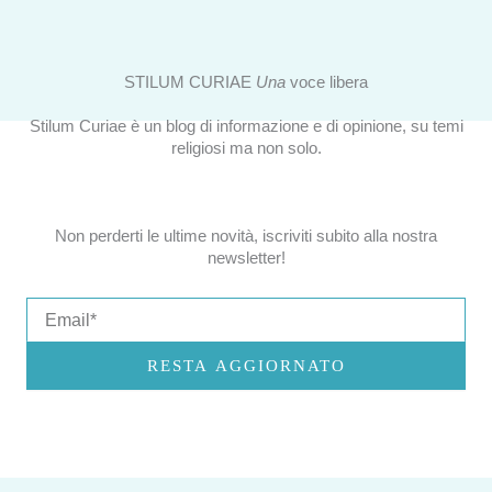
STILUM CURIAE
Una
voce libera
Stilum Curiae è un blog di informazione e di opinione, su temi
religiosi ma non solo.
Non perderti le ultime novità, iscriviti subito alla nostra
newsletter!
Email
RESTA AGGIORNATO