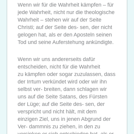
Wenn wir für die Wahrheit kämpfen – für
jede Wahrheit, nicht nur die theologische
Wahrheit – stehen wir auf der Seite
Christi; auf der Seite des- sen, der nicht
gelogen hat, als er den Aposteln seinen
Tod und seine Auferstehung ankündigte.
Wenn wir uns andererseits dafür
entscheiden, nicht für die Wahrheit
zu kämpfen oder sogar zuzulassen, dass
der Irrtum verkündet wird oder wir ihn
selbst ver- breiten, dann schlagen wir
uns auf die Seite Satans, des Fürsten
der Lüge; auf die Seite des- sen, der
verspricht und nicht hält, mit dem
einzigen Ziel, uns in jenen Abgrund der
Ver- dammnis zu ziehen, in den zu
versinken er sich entschieden hat, als er,