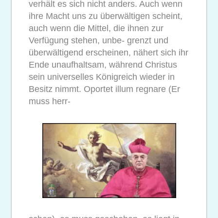
verhält es sich nicht anders. Auch wenn
ihre Macht uns zu überwältigen scheint,
auch wenn die Mittel, die ihnen zur
Verfügung stehen, unbe- grenzt und
überwältigend erscheinen, nähert sich ihr
Ende unaufhaltsam, während Christus
sein universelles Königreich wieder in
Besitz nimmt. Oportet illum regnare (Er
muss herr-