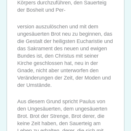
Körpers durchzuführen, den Sauerteig
der Bosheit und Per-
version auszulöschen und mit dem
ungesäuerten Brot neu zu beginnen, das
die Gestalt der heiligsten Eucharistie und
das Sakrament des neuen und ewigen
Bundes ist, den Christus mit seiner
Kirche geschlossen hat, neu in der
Gnade, nicht aber unterworfen den
Veränderungen der Zeit, der Moden und
der Umstände.
Aus diesem Grund spricht Paulus von
den Ungesäuerten, dem ungesäuerten
Brot. Brot der Strenge, Brot derer, die
keine Zeit haben, den Sauerteig am
Leben zu erhalten, derer, die sich mit