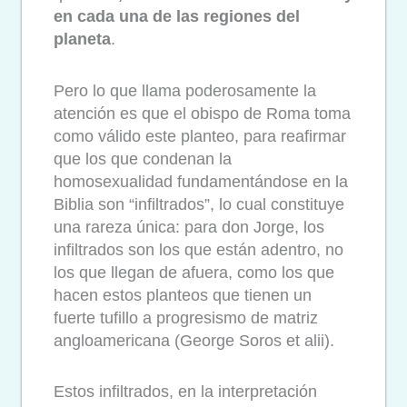
en cada una de las regiones del
planeta
.
Pero lo que llama poderosamente la
atención es que el obispo de Roma toma
como válido este planteo, para reafirmar
que los que condenan la
homosexualidad fundamentándose en la
Biblia son “infiltrados”, lo cual constituye
una rareza única: para don Jorge, los
infiltrados son los que están adentro, no
los que llegan de afuera, como los que
hacen estos planteos que tienen un
fuerte tufillo a progresismo de matriz
angloamericana (George Soros et alii).
Estos infiltrados, en la interpretación