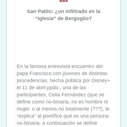
San Pablo: ¿un infiltrado en la
“iglesia” de Bergoglio?
En la famosa entrevista-encuentro del
papa Francisco con jóvenes de distintas
procedencias, hecha pública por Disney+
el 11 de abril ppdo., una de las
participantes, Celia Fernández (que se
define como no-binaria, no es hombre ni
mujer, o al menos no totalmente (???), le
“explica” al pontífice qué es una persona
no-binaria, a continuación se define