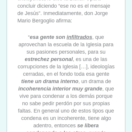
concluir diciendo “ese no es el mensaje
de Jesús”. Inmediatamente, don Jorge
Mario Bergoglio afirma:
“
esa gente son
infiltrados
, que
aprovechan la escuela de la Iglesia para
sus pasiones personales, para su
estrechez personal
, es una de las
corrupciones de la Iglesia […], ideologías
cerradas, en el fondo toda esa gente
tiene un drama interno
, un drama de
incoherencia interior muy grande
, que
vive para condenar a los demás porque
no sabe pedir perdón por sus propias
faltas. En general uno de estos tipos que
condena es un incoherente, tiene algo
adentro, entonces
se libera