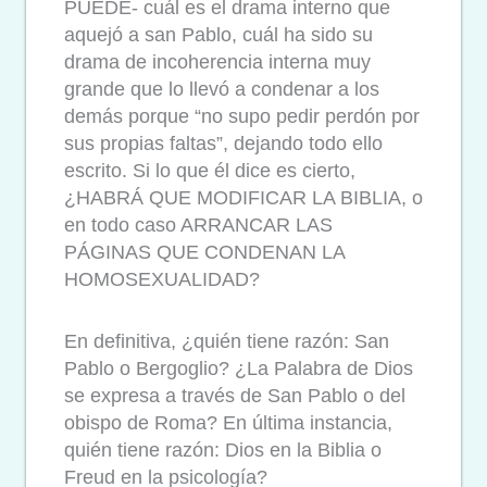
PUEDE- cuál es el drama interno que
aquejó a san Pablo, cuál ha sido su
drama de incoherencia interna muy
grande que lo llevó a condenar a los
demás porque “no supo pedir perdón por
sus propias faltas”, dejando todo ello
escrito. Si lo que él dice es cierto,
¿HABRÁ QUE MODIFICAR LA BIBLIA, o
en todo caso ARRANCAR LAS
PÁGINAS QUE CONDENAN LA
HOMOSEXUALIDAD?
En definitiva, ¿quién tiene razón: San
Pablo o Bergoglio? ¿La Palabra de Dios
se expresa a través de San Pablo o del
obispo de Roma? En última instancia,
quién tiene razón: Dios en la Biblia o
Freud en la psicología?