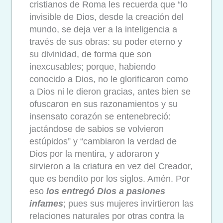
cristianos de Roma les recuerda que “lo
invisible de Dios, desde la creación del
mundo, se deja ver a la inteligencia a
través de sus obras: su poder eterno y
su divinidad, de forma que son
inexcusables; porque, habiendo
conocido a Dios, no le glorificaron como
a Dios ni le dieron gracias, antes bien se
ofuscaron en sus razonamientos y su
insensato corazón se entenebreció:
jactándose de sabios se volvieron
estúpidos” y “cambiaron la verdad de
Dios por la mentira, y adoraron y
sirvieron a la criatura en vez del Creador,
que es bendito por los siglos. Amén. Por
eso
los entregó Dios a pasiones
infames
; pues sus mujeres invirtieron las
relaciones naturales por otras contra la