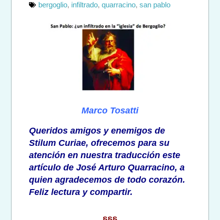
bergoglio
,
infiltrado
,
quarracino
,
san pablo
Marco Tosatti
Queridos amigos y enemigos de
Stilum Curiae, ofrecemos para su
atención en nuestra traducción este
artículo de José Arturo Quarracino, a
quien agradecemos de todo corazón.
Feliz lectura y compartir.
§§§