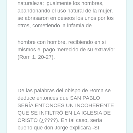
naturaleza; igualmente los hombres,
abandonando el uso natural de la mujer,
se abrasaron en deseos los unos por los
otros, cometiendo la infamia de
hombre con hombre, recibiendo en sí
mismos el pago merecido de su extravío”
(Rom 1, 20-27).
De las palabras del obispo de Roma se
deduce entonces que SAN PABLO
SERÍA ENTONCES UN INCOHERENTE
QUE SE INFILTRÓ EN LA IGLESIA DE
CRISTO (¿????). En tal caso, sería
bueno que don Jorge explicara -SI