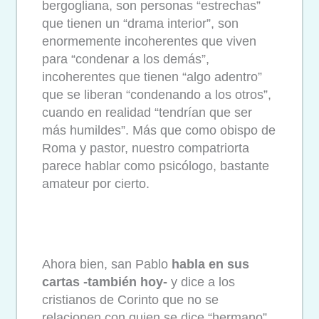
bergogliana, son personas “estrechas”
que tienen un “drama interior”, son
enormemente incoherentes que viven
para “condenar a los demás”,
incoherentes que tienen “algo adentro”
que se liberan “condenando a los otros”,
cuando en realidad “tendrían que ser
más humildes”. Más que como obispo de
Roma y pastor, nuestro compatriorta
parece hablar como psicólogo, bastante
amateur por cierto.
Ahora bien, san Pablo
habla en sus
cartas -también hoy-
y dice a los
cristianos de Corinto que no se
relacionen con quien se dice “hermano”,