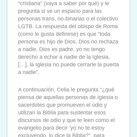
“cristiana” (vaya a saber por qué) y le
pregunta si ve un espacio para las
personas trans, no-binarias o el colectivo
LGTB. La respuesta del obispo de Roma
(como le gusta definirse) es que “toda
persona es hijo de Dios, Dios no rechaza
a nadie, Dios es padre, yo no tengo
derecho a echar a nadie de la Iglesia,
[…], la Iglesia no puede cerrarle la puerta
a nadie”.
A continuación, Celia le pregunta “¿qué
piensa de aquellas personas de Iglesia o
sacerdotes que promueven el odio y
utilizan la Biblia para sustentar esos
discursos de odio y que te leen como el
evangelio para decir ‘yo no te estoy
excluyendo, lo dice la Biblia?”, para