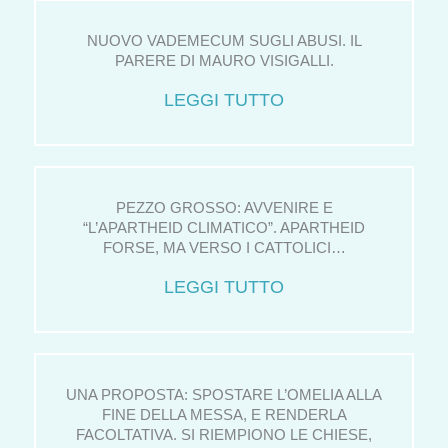
NUOVO VADEMECUM SUGLI ABUSI. IL
PARERE DI MAURO VISIGALLI.
LEGGI TUTTO
PEZZO GROSSO: AVVENIRE E
“L’APARTHEID CLIMATICO”. APARTHEID
FORSE, MA VERSO I CATTOLICI…
LEGGI TUTTO
UNA PROPOSTA: SPOSTARE L’OMELIA ALLA
FINE DELLA MESSA, E RENDERLA
FACOLTATIVA. SI RIEMPIONO LE CHIESE,