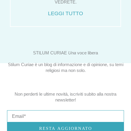
VEDRETE.
LEGGI TUTTO
STILUM CURIAE
Una
voce libera
Stilum Curiae è un blog di informazione e di opinione, su temi
religiosi ma non solo.
Non perderti le ultime novità, iscriviti subito alla nostra
newsletter!
Email
RESTA AGGIORNATO