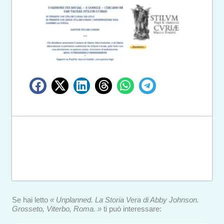
Se hai letto
« Unplanned. La Storia Vera di Abby Johnson.
Grosseto, Viterbo, Roma. »
ti può interessare: