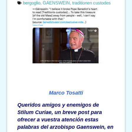
bergoglio
,
GAENSWEIN
,
traditionen custodes
Marco Tosatti
Queridos amigos y enemigos de
Stilum Curiae, un breve post para
ofrecer a vuestra atención estas
palabras del arzobispo Gaenswein, en