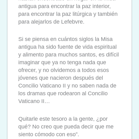
antigua para encontrar la paz interior,
para encontrar la paz litúrgica y también
para alejarlos de Lefebvre.
Si se piensa en cuántos siglos la Misa
antigua ha sido fuente de vida espiritual
y alimento para muchos santos, es difícil
imaginar que ya no tenga nada que
ofrecer, y no olvidemos a todos esos
jóvenes que nacieron después del
Concilio Vaticano II y no saben nada de
los dramas que rodearon al Concilio
Vaticano II…
Quitarle este tesoro a la gente, ¿por
qué? No creo que pueda decir que me
siento cómodo con eso”.