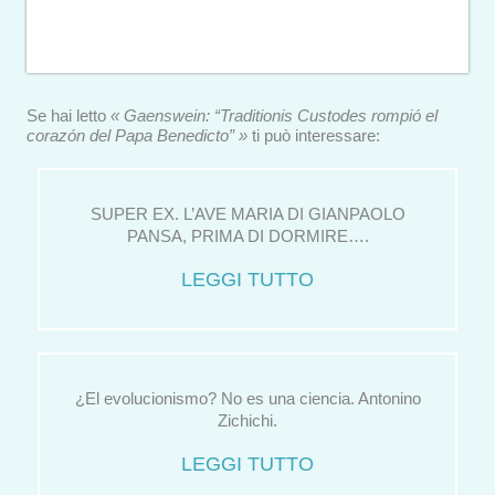
Se hai letto
« Gaenswein: “Traditionis Custodes rompió el
corazón del Papa Benedicto” »
ti può interessare:
SUPER EX. L’AVE MARIA DI GIANPAOLO
PANSA, PRIMA DI DORMIRE….
LEGGI TUTTO
¿El evolucionismo? No es una ciencia. Antonino
Zichichi.
LEGGI TUTTO