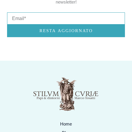
newsletter!
Email
RESTA AGGIORNATO
Home