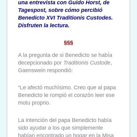
una entrevista con Guido Horst, de
Tagespost
, sobre cómo percibió
Benedicto XVI Traditionis Custodes.
Disfruten la lectura.
§§§
A la pregunta de si Benedicto se había
decepcionado por
Traditionis Custode
,
Gaenswein respondió:
“Le afectó muchísimo. Creo que al papa
Benedicto le rompió el corazón leer ese
motu proprio.
La intención del papa Benedicto había
sido ayudar a los que simplemente
habían encontrado un hogar en la Misa