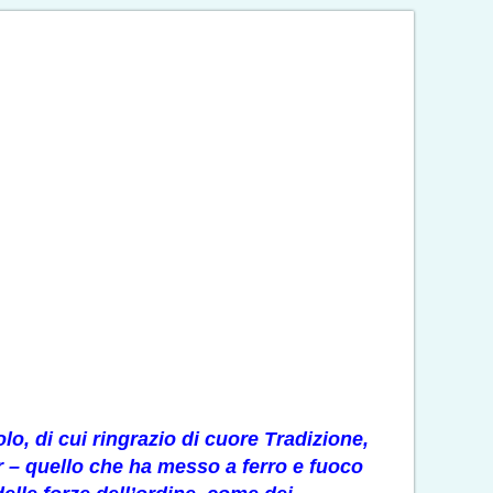
lo, di cui ringrazio di cuore
Tradizione,
er – quello che ha messo a ferro e fuoco