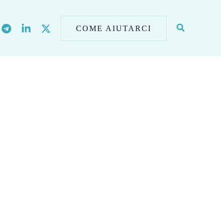
COME AIUTARCI