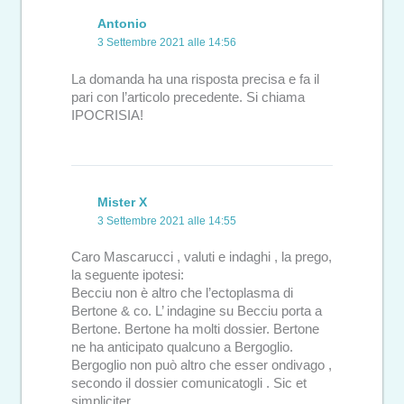
Antonio
3 Settembre 2021 alle 14:56
La domanda ha una risposta precisa e fa il
pari con l’articolo precedente. Si chiama
IPOCRISIA!
Mister X
3 Settembre 2021 alle 14:55
Caro Mascarucci , valuti e indaghi , la prego,
la seguente ipotesi:
Becciu non è altro che l’ectoplasma di
Bertone & co. L’ indagine su Becciu porta a
Bertone. Bertone ha molti dossier. Bertone
ne ha anticipato qualcuno a Bergoglio.
Bergoglio non può altro che esser ondivago ,
secondo il dossier comunicatogli . Sic et
simpliciter.