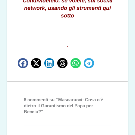
Condividetelo, se volete, sui social
network, usando gli strumenti qui
sotto
.
8 commenti su “Mascarucci: Cosa c’è
dietro il Garantismo del Papa per
Becciu?”