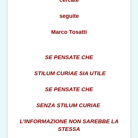
seguite
Marco Tosatti
SE PENSATE CHE
STILUM CURIAE SIA UTILE
SE PENSATE CHE
SENZA STILUM CURIAE
L’INFORMAZIONE NON SAREBBE LA
STESSA