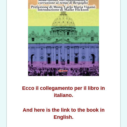
Ecco il collegamento per il libro in
italiano.
And here is the link to the book in
English.