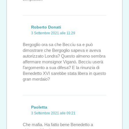
Roberto Donati
3 Settembre 2021 alle 11:29
Bergoglio ora sa che Becciu sa e può
dimostrare che Bergoglio sapeva e aveva
autorizzato Londra? Questo almeno sembra
affermare monsignor Viganò. Becciu userà
l’argomento a sua difesa? E la rinunzia di
Benedetto XVI sarebbe stata libera in questo
gran merdaio?
Paoletta
3 Settembre 2021 alle 09:21
Che mafia. Ha fatto bene Benedetto a