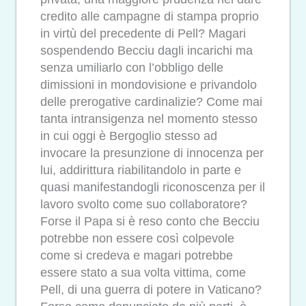
credito alle campagne di stampa proprio
in virtù del precedente di Pell? Magari
sospendendo Becciu dagli incarichi ma
senza umiliarlo con l’obbligo delle
dimissioni in mondovisione e privandolo
delle prerogative cardinalizie? Come mai
tanta intransigenza nel momento stesso
in cui oggi è Bergoglio stesso ad
invocare la presunzione di innocenza per
lui, addirittura riabilitandolo in parte e
quasi manifestandogli riconoscenza per il
lavoro svolto come suo collaboratore?
Forse il Papa si è reso conto che Becciu
potrebbe non essere così colpevole
come si credeva e magari potrebbe
essere stato a sua volta vittima, come
Pell, di una guerra di potere in Vaticano?