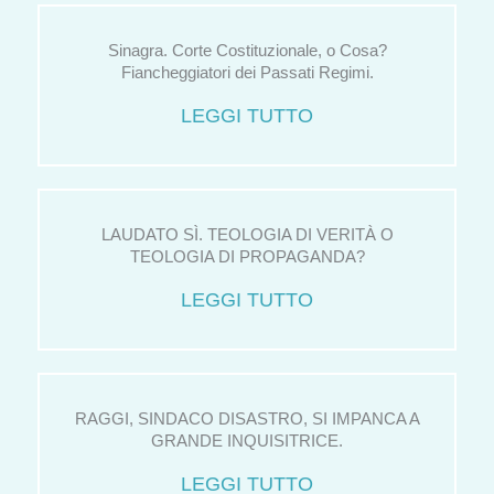
Sinagra. Corte Costituzionale, o Cosa?
Fiancheggiatori dei Passati Regimi.
LEGGI TUTTO
LAUDATO SÌ. TEOLOGIA DI VERITÀ O
TEOLOGIA DI PROPAGANDA?
LEGGI TUTTO
RAGGI, SINDACO DISASTRO, SI IMPANCA A
GRANDE INQUISITRICE.
LEGGI TUTTO