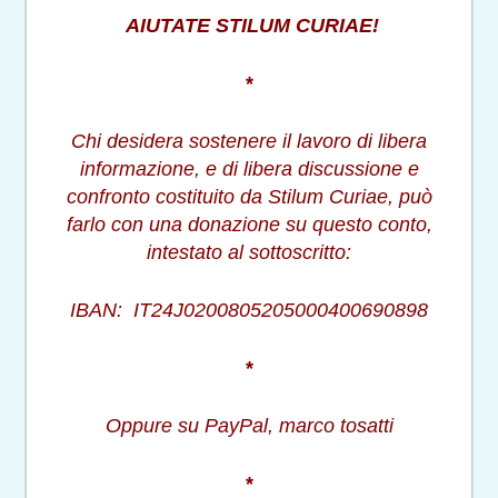
AIUTATE STILUM CURIAE!
*
Chi desidera sostenere il lavoro di libera
informazione, e di libera discussione e
confronto costituito da Stilum Curiae, può
farlo con una donazione su questo conto,
intestato al sottoscritto:
IBAN: IT24J0200805205000400690898
*
Oppure su PayPal, marco tosatti
*