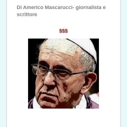
Di Americo Mascarucci- giornalista e
scrittore
§§§