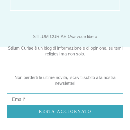
STILUM CURIAE
Una
voce libera
Stilum Curiae è un blog di informazione e di opinione, su temi
religiosi ma non solo.
Non perderti le ultime novità, iscriviti subito alla nostra
newsletter!
Email
RESTA AGGIORNATO