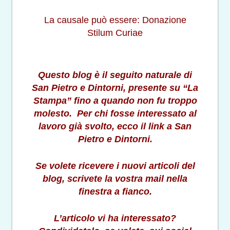
La causale può essere: Donazione
Stilum Curiae
Questo blog è il seguito naturale di
San Pietro e Dintorni, presente su “La
Stampa” fino a quando non fu troppo
molesto. Per chi fosse interessato al
lavoro già svolto, ecco il link a San
Pietro e Dintorni.
Se volete ricevere i nuovi articoli del
blog, scrivete la vostra mail nella
finestra a fianco.
L’articolo vi ha interessato?