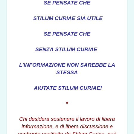
SE PENSATE CHE
STILUM CURIAE SIA UTILE
SE PENSATE CHE
SENZA STILUM CURIAE
L’INFORMAZIONE NON SAREBBE LA
STESSA
AIUTATE STILUM CURIAE!
*
Chi desidera sostenere il lavoro di libera
informazione, e di libera discussione e
confronto costituito da Stilum Curiae, può