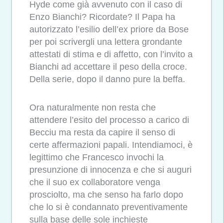
Hyde come già avvenuto con il caso di
Enzo Bianchi? Ricordate? Il Papa ha
autorizzato l’esilio dell’ex priore da Bose
per poi scrivergli una lettera grondante
attestati di stima e di affetto, con l’invito a
Bianchi ad accettare il peso della croce.
Della serie, dopo il danno pure la beffa.
Ora naturalmente non resta che
attendere l’esito del processo a carico di
Becciu ma resta da capire il senso di
certe affermazioni papali. Intendiamoci, è
legittimo che Francesco invochi la
presunzione di innocenza e che si auguri
che il suo ex collaboratore venga
prosciolto, ma che senso ha farlo dopo
che lo si è condannato preventivamente
sulla base delle sole inchieste