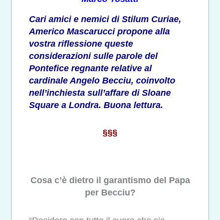
Cari amici e nemici di Stilum Curiae,
Americo Mascarucci propone alla
vostra riflessione queste
considerazioni sulle parole del
Pontefice regnante relative al
cardinale Angelo Becciu, coinvolto
nell’inchiesta sull’affare di Sloane
Square a Londra. Buona lettura.
§§§
Cosa c’è dietro il garantismo del Papa
per Becciu?