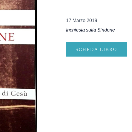
17 Marzo 2019
Inchiesta sulla Sindone
SCHEDA LIBRO