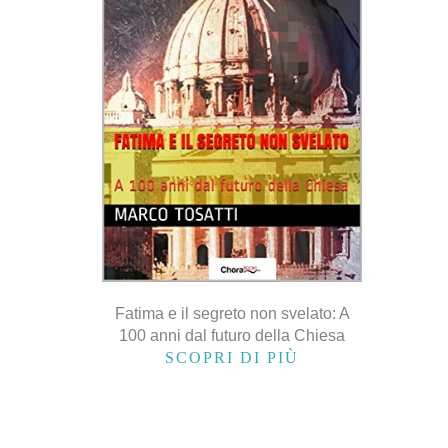
Fatima e il segreto non svelato: A
100 anni dal futuro della Chiesa
SCOPRI DI PIÙ