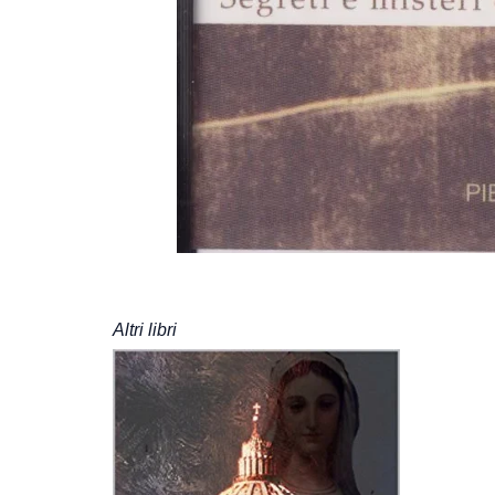
Altri libri