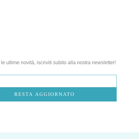
le ultime novità, iscriviti subito alla nostra newsletter!
RESTA AGGIORNATO