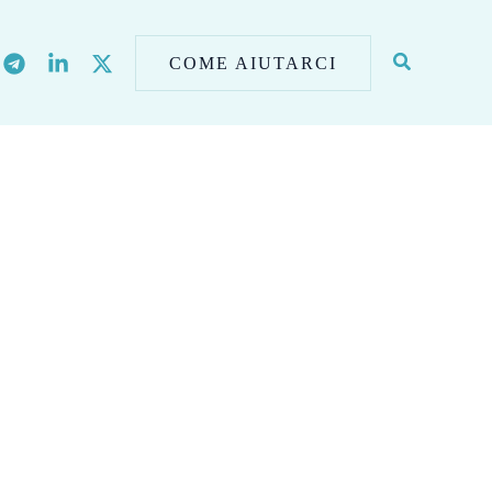
COME AIUTARCI