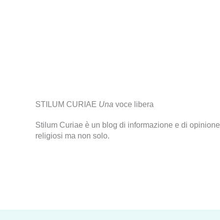
STILUM CURIAE
Una
voce libera
Stilum Curiae è un blog di informazione e di opinione
religiosi ma non solo.