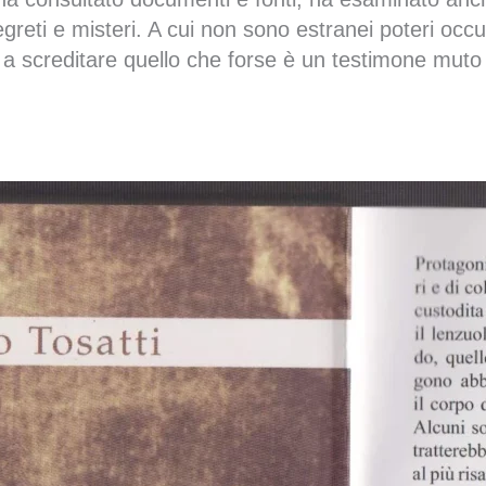
egreti e misteri. A cui non sono estranei poteri occu
a screditare quello che forse è un testimone muto