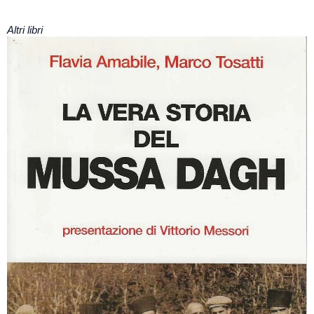
Altri libri