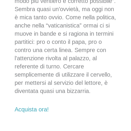
modo più veritiero e corretto possibile”.
Sembra quasi un’ovvietà, ma oggi non
è mica tanto ovvio. Come nella politica,
anche nella “vaticanistica” ormai ci si
muove in bande e si ragiona in termini
partitici: pro o conto il papa, pro o
contro una certa linea. Sempre con
l’attenzione rivolta al palazzo, al
referente di turno. Cercare
semplicemente di utilizzare il cervello,
per mettersi al servizio del lettore, è
diventata quasi una bizzarria.
Acquista ora!