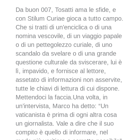
Da buon 007, Tosatti ama le sfide, e
con Stilum Curiae gioca a tutto campo.
Che si tratti di un’enciclica o di una
nomina vescovile, di un viaggio papale
o di un pettegolezzo curiale, di uno
scandalo da svelare o di una grande
questione culturale da sviscerare, lui è
lì, impavido, e fornisce al lettore,
assetato di informazioni non asservite,
tutte le chiavi di lettura di cui dispone.
Mettendoci la faccia.Una volta, in
un’intervista, Marco ha detto: “Un
vaticanista è prima di ogni altra cosa
un giornalista. Vale a dire che il suo
compito è quello di informare, nel