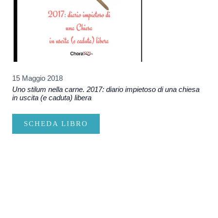
15 Maggio 2018
Uno stilum nella carne. 2017: diario impietoso di una chiesa
in uscita (e caduta) libera
SCHEDA LIBRO