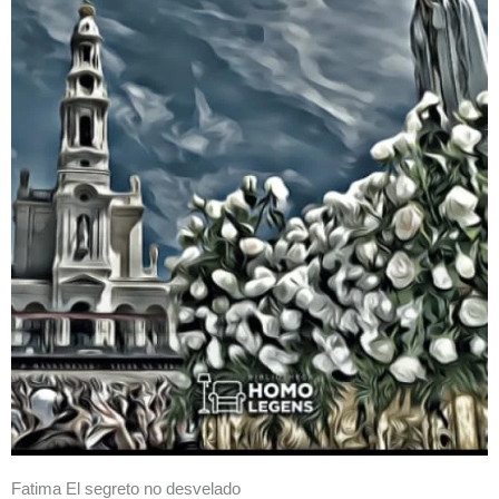
Fatima El segreto no desvelado