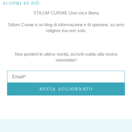
SCOPRI DI PIÙ
STILUM CURIAE
Una
voce libera
Stilum Curiae è un blog di informazione e di opinione, su temi
religiosi ma non solo.
Non perderti le ultime novità, iscriviti subito alla nostra
newsletter!
Email
RESTA AGGIORNATO