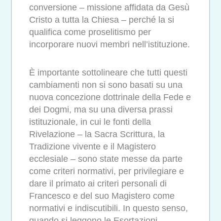
conversione – missione affidata da Gesù
Cristo a tutta la Chiesa – perché la si
qualifica come proselitismo per
incorporare nuovi membri nell’istituzione.
È importante sottolineare che tutti questi
cambiamenti non si sono basati su una
nuova concezione dottrinale della Fede e
dei Dogmi, ma su una diversa prassi
istituzionale, in cui le fonti della
Rivelazione – la Sacra Scrittura, la
Tradizione vivente e il Magistero
ecclesiale – sono state messe da parte
come criteri normativi, per privilegiare e
dare il primato ai criteri personali di
Francesco e del suo Magistero come
normativi e indiscutibili. In questo senso,
quando si leggono le Esortazioni