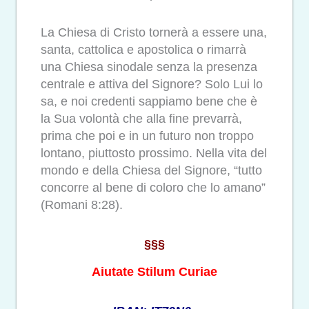
La Chiesa di Cristo tornerà a essere una,
santa, cattolica e apostolica o rimarrà
una Chiesa sinodale senza la presenza
centrale e attiva del Signore? Solo Lui lo
sa, e noi credenti sappiamo bene che è
la Sua volontà che alla fine prevarrà,
prima che poi e in un futuro non troppo
lontano, piuttosto prossimo. Nella vita del
mondo e della Chiesa del Signore, “tutto
concorre al bene di coloro che lo amano”
(Romani 8:28).
§§§
Aiutate Stilum Curiae