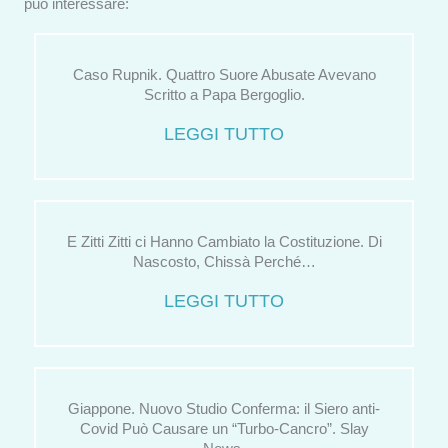
può interessare:
Caso Rupnik. Quattro Suore Abusate Avevano
Scritto a Papa Bergoglio.
LEGGI TUTTO
E Zitti Zitti ci Hanno Cambiato la Costituzione. Di
Nascosto, Chissà Perché…
LEGGI TUTTO
Giappone. Nuovo Studio Conferma: il Siero anti-
Covid Può Causare un “Turbo-Cancro”. Slay