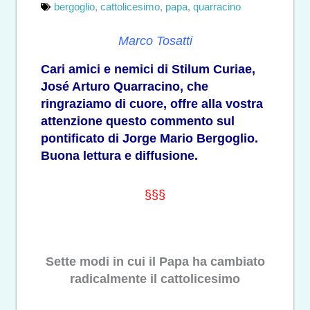
bergoglio
,
cattolicesimo
,
papa
,
quarracino
Marco Tosatti
Cari amici e nemici di Stilum Curiae,
José Arturo Quarracino, che
ringraziamo di cuore, offre alla vostra
attenzione questo commento sul
pontificato di Jorge Mario Bergoglio.
Buona lettura e diffusione.
§§§
Sette modi in cui il Papa ha cambiato
radicalmente il cattolicesimo