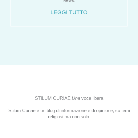
News.
LEGGI TUTTO
STILUM CURIAE
Una
voce libera
Stilum Curiae è un blog di informazione e di opinione, su temi
religiosi ma non solo.