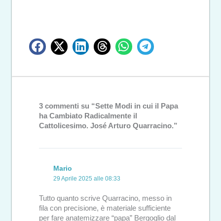
3 commenti su “Sette Modi in cui il Papa
ha Cambiato Radicalmente il
Cattolicesimo. José Arturo Quarracino.”
Mario
29 Aprile 2025 alle 08:33
Tutto quanto scrive Quarracino, messo in
fila con precisione, è materiale sufficiente
per fare anatemizzare “papa” Bergoglio dal