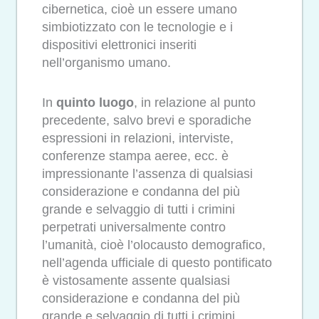
cibernetica, cioè un essere umano
simbiotizzato con le tecnologie e i
dispositivi elettronici inseriti
nell’organismo umano.
In
quinto luogo
, in relazione al punto
precedente, salvo brevi e sporadiche
espressioni in relazioni, interviste,
conferenze stampa aeree, ecc. è
impressionante l’assenza di qualsiasi
considerazione e condanna del più
grande e selvaggio di tutti i crimini
perpetrati universalmente contro
l’umanità, cioè l’olocausto demografico,
nell’agenda ufficiale di questo pontificato
è vistosamente assente qualsiasi
considerazione e condanna del più
grande e selvaggio di tutti i crimini