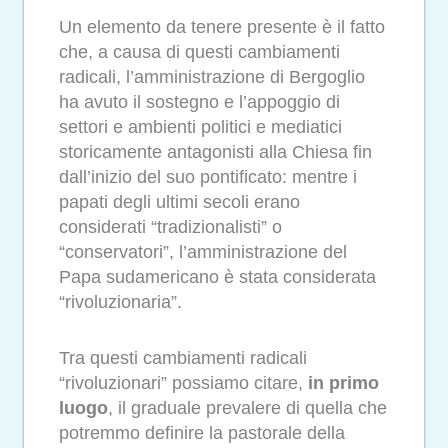
Un elemento da tenere presente è il fatto
che, a causa di questi cambiamenti
radicali, l’amministrazione di Bergoglio
ha avuto il sostegno e l’appoggio di
settori e ambienti politici e mediatici
storicamente antagonisti alla Chiesa fin
dall’inizio del suo pontificato: mentre i
papati degli ultimi secoli erano
considerati “tradizionalisti” o
“conservatori”, l’amministrazione del
Papa sudamericano è stata considerata
“rivoluzionaria”.
Tra questi cambiamenti radicali
“rivoluzionari” possiamo citare,
in primo
luogo
, il graduale prevalere di quella che
potremmo definire la pastorale della