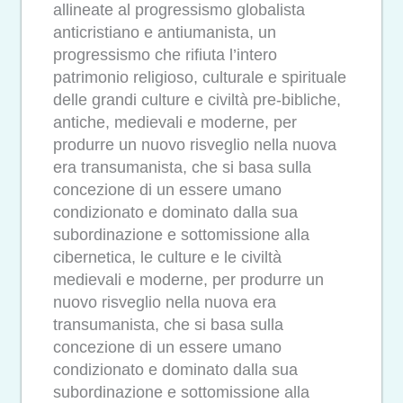
allineate al progressismo globalista
anticristiano e antiumanista, un
progressismo che rifiuta l’intero
patrimonio religioso, culturale e spirituale
delle grandi culture e civiltà pre-bibliche,
antiche, medievali e moderne, per
produrre un nuovo risveglio nella nuova
era transumanista, che si basa sulla
concezione di un essere umano
condizionato e dominato dalla sua
subordinazione e sottomissione alla
cibernetica, le culture e le civiltà
medievali e moderne, per produrre un
nuovo risveglio nella nuova era
transumanista, che si basa sulla
concezione di un essere umano
condizionato e dominato dalla sua
subordinazione e sottomissione alla