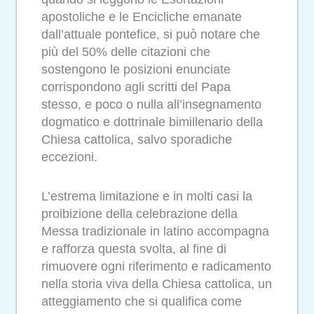
apostoliche e le Encicliche emanate
dall’attuale pontefice, si può notare che
più del 50% delle citazioni che
sostengono le posizioni enunciate
corrispondono agli scritti del Papa
stesso, e poco o nulla all’insegnamento
dogmatico e dottrinale bimillenario della
Chiesa cattolica, salvo sporadiche
eccezioni.
L’estrema limitazione e in molti casi la
proibizione della celebrazione della
Messa tradizionale in latino accompagna
e rafforza questa svolta, al fine di
rimuovere ogni riferimento e radicamento
nella storia viva della Chiesa cattolica, un
atteggiamento che si qualifica come