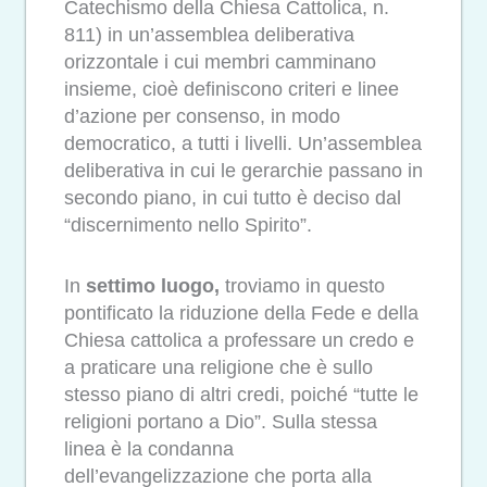
Catechismo della Chiesa Cattolica, n.
811) in un’assemblea deliberativa
orizzontale i cui membri camminano
insieme, cioè definiscono criteri e linee
d’azione per consenso, in modo
democratico, a tutti i livelli. Un’assemblea
deliberativa in cui le gerarchie passano in
secondo piano, in cui tutto è deciso dal
“discernimento nello Spirito”.
In
settimo luogo,
troviamo in questo
pontificato la riduzione della Fede e della
Chiesa cattolica a professare un credo e
a praticare una religione che è sullo
stesso piano di altri credi, poiché “tutte le
religioni portano a Dio”. Sulla stessa
linea è la condanna
dell’evangelizzazione che porta alla