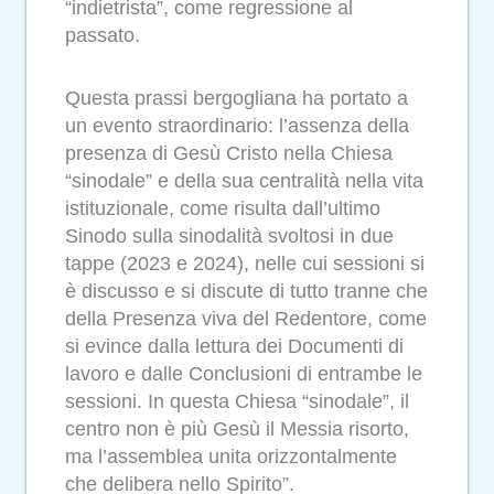
“indietrista”, come regressione al
passato.
Questa prassi bergogliana ha portato a
un evento straordinario: l’assenza della
presenza di Gesù Cristo nella Chiesa
“sinodale” e della sua centralità nella vita
istituzionale, come risulta dall’ultimo
Sinodo sulla sinodalità svoltosi in due
tappe (2023 e 2024), nelle cui sessioni si
è discusso e si discute di tutto tranne che
della Presenza viva del Redentore, come
si evince dalla lettura dei Documenti di
lavoro e dalle Conclusioni di entrambe le
sessioni. In questa Chiesa “sinodale”, il
centro non è più Gesù il Messia risorto,
ma l’assemblea unita orizzontalmente
che delibera nello Spirito”.