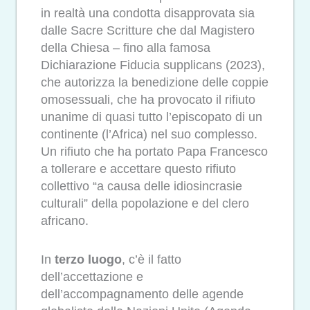
in realtà una condotta disapprovata sia
dalle Sacre Scritture che dal Magistero
della Chiesa – fino alla famosa
Dichiarazione Fiducia supplicans (2023),
che autorizza la benedizione delle coppie
omosessuali, che ha provocato il rifiuto
unanime di quasi tutto l’episcopato di un
continente (l’Africa) nel suo complesso.
Un rifiuto che ha portato Papa Francesco
a tollerare e accettare questo rifiuto
collettivo “a causa delle idiosincrasie
culturali” della popolazione e del clero
africano.
In
terzo luogo
, c’è il fatto
dell’accettazione e
dell’accompagnamento delle agende