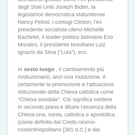
degli Stati Uniti Joseph Biden, la
legislatrice democratica statunitense
Nancy Pelosi, i coniugi Clinton, l’ex
presidente socialista cileno Michelle
Bachelet, il leader politico boliviano Evo
Morales, il presidente brasiliano Luiz
Ignacio da Silva (“Lula”), ecc.
In
sesto luogo
, il cambiamento più
rivoluzionario, anzi una mutazione, è
certamente la promozione e l’attuazione
istituzionale della Chiesa cattolica come
“Chiesa sinodale”. Ciò significa mettere
in secondo piano e diluire l’essenza della
Chiesa una, santa, cattolica e apostolica
(come definita dal Credo niceno-
costantinopolitano [381 d.C.] e dal