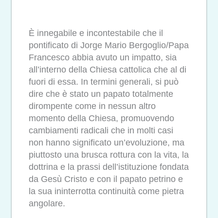
È innegabile e incontestabile che il
pontificato di Jorge Mario Bergoglio/Papa
Francesco abbia avuto un impatto, sia
all’interno della Chiesa cattolica che al di
fuori di essa. In termini generali, si può
dire che è stato un papato totalmente
dirompente come in nessun altro
momento della Chiesa, promuovendo
cambiamenti radicali che in molti casi
non hanno significato un’evoluzione, ma
piuttosto una brusca rottura con la vita, la
dottrina e la prassi dell’istituzione fondata
da Gesù Cristo e con il papato petrino e
la sua ininterrotta continuità come pietra
angolare.