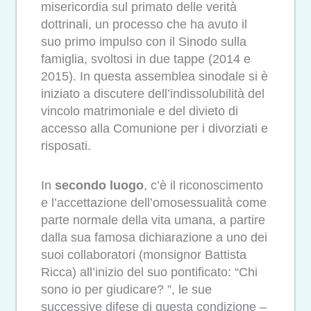
misericordia sul primato delle verità
dottrinali, un processo che ha avuto il
suo primo impulso con il Sinodo sulla
famiglia, svoltosi in due tappe (2014 e
2015). In questa assemblea sinodale si è
iniziato a discutere dell’indissolubilità del
vincolo matrimoniale e del divieto di
accesso alla Comunione per i divorziati e
risposati.
In
secondo luogo
, c’è il riconoscimento
e l’accettazione dell’omosessualità come
parte normale della vita umana, a partire
dalla sua famosa dichiarazione a uno dei
suoi collaboratori (monsignor Battista
Ricca) all’inizio del suo pontificato: “Chi
sono io per giudicare? ”, le sue
successive difese di questa condizione –