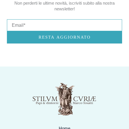
Non perderti le ultime novità, iscriviti subito alla nostra
newsletter!
Email
RESTA AGGIORNATO
Home