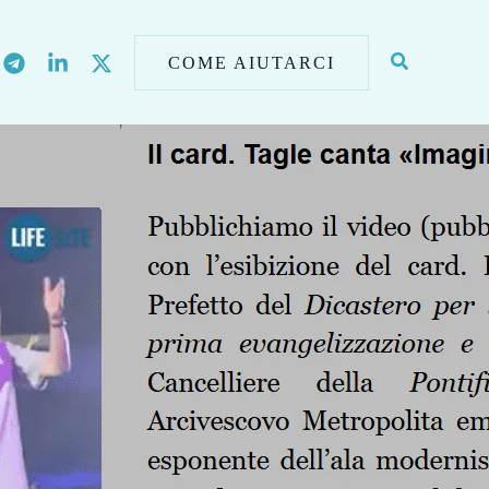
COME AIUTARCI