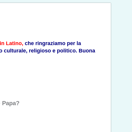
in Latino
,
che ringraziamo per la
culturale, religioso e politico. Buona
e Papa?