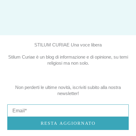
STILUM CURIAE
Una
voce libera
Stilum Curiae è un blog di informazione e di opinione, su temi
religiosi ma non solo.
Non perderti le ultime novità, iscriviti subito alla nostra
newsletter!
Email
RESTA AGGIORNATO