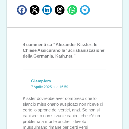
4 commenti su “Alexander Kissler: le
Chiese Assicurano la ‘Scristianizzazione’
della Germania. Kath.net.”
Giampiero
7 Aprile 2025 alle 16:59
Kissler dovrebbe aver compreso che lo
slancio missionario auspicato non riceve di
certo lo sprone dei vertici, anzi. Se non si
capisce, o non si vuole capire, che c’è un
problema a monte anche il devoto
mussulmano rimane per certi versi