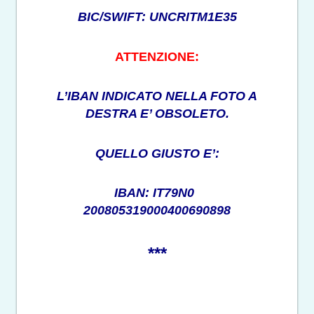
BIC/SWIFT: UNCRITM1E35
ATTENZIONE:
L’IBAN INDICATO NELLA FOTO A
DESTRA E’ OBSOLETO.
QUELLO GIUSTO E’:
IBAN: IT79N0
200805319000400690898
***