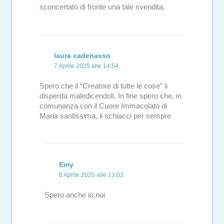
sconcertato di fronte una tale svendita.
laura cadenasso
7 Aprile 2025 alle 14:54
Spero che il “Creatore di tutte le cose” li
disperda maledicendoli. In fine spero che, in
comunanza con il Cuore Immacolato di
Maria santissima, li schiacci per sempre
Emy
8 Aprile 2025 alle 13:03
Spero anche io,noi