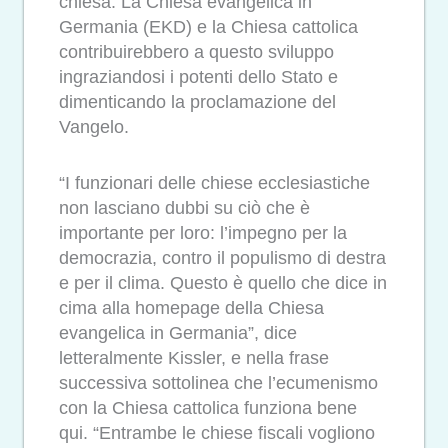
chiesa. La Chiesa evangelica in
Germania (EKD) e la Chiesa cattolica
contribuirebbero a questo sviluppo
ingraziandosi i potenti dello Stato e
dimenticando la proclamazione del
Vangelo.
“I funzionari delle chiese ecclesiastiche
non lasciano dubbi su ciò che è
importante per loro: l’impegno per la
democrazia, contro il populismo di destra
e per il clima. Questo è quello che dice in
cima alla homepage della Chiesa
evangelica in Germania”, dice
letteralmente Kissler, e nella frase
successiva sottolinea che l’ecumenismo
con la Chiesa cattolica funziona bene
qui. “Entrambe le chiese fiscali vogliono