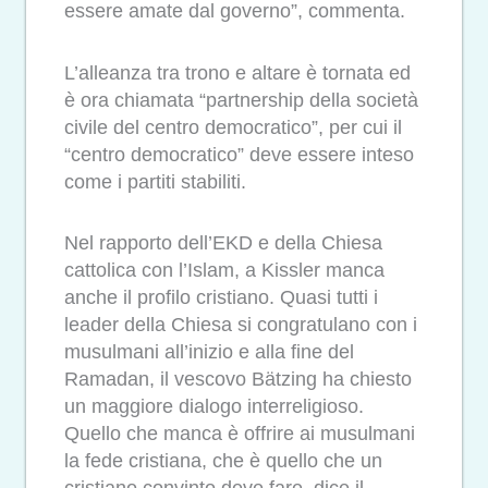
essere amate dal governo”, commenta.
L’alleanza tra trono e altare è tornata ed
è ora chiamata “partnership della società
civile del centro democratico”, per cui il
“centro democratico” deve essere inteso
come i partiti stabiliti.
Nel rapporto dell’EKD e della Chiesa
cattolica con l’Islam, a Kissler manca
anche il profilo cristiano. Quasi tutti i
leader della Chiesa si congratulano con i
musulmani all’inizio e alla fine del
Ramadan, il vescovo Bätzing ha chiesto
un maggiore dialogo interreligioso.
Quello che manca è offrire ai musulmani
la fede cristiana, che è quello che un