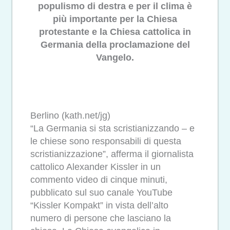
populismo di destra e per il clima è
più importante per la Chiesa
protestante e la Chiesa cattolica in
Germania della proclamazione del
Vangelo.
Berlino (kath.net/jg)
“La Germania si sta scristianizzando – e
le chiese sono responsabili di questa
scristianizzazione”, afferma il giornalista
cattolico Alexander Kissler in un
commento video di cinque minuti,
pubblicato sul suo canale YouTube
“Kissler Kompakt” in vista dell’alto
numero di persone che lasciano la