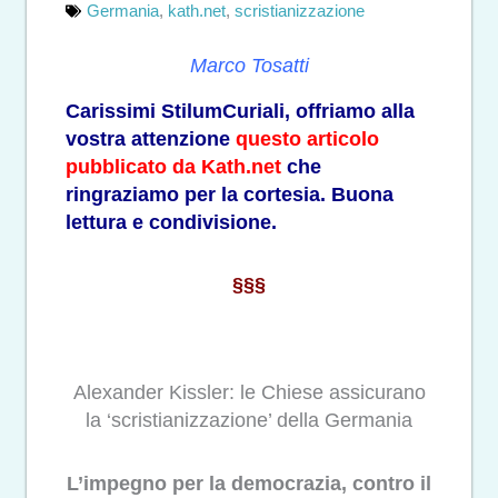
Germania
,
kath.net
,
scristianizzazione
Marco Tosatti
Carissimi StilumCuriali, offriamo alla
vostra attenzione
questo articolo
pubblicato da Kath.net
che
ringraziamo per la cortesia. Buona
lettura e condivisione.
§§§
Alexander Kissler: le Chiese assicurano
la ‘scristianizzazione’ della Germania
L’impegno per la democrazia, contro il