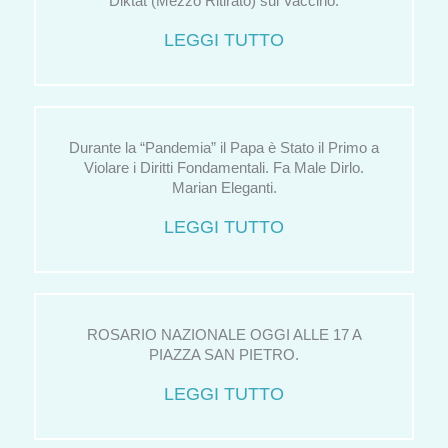
Diktat (Mezzo Ritirato) sul Vaccino.
LEGGI TUTTO
Durante la “Pandemia” il Papa è Stato il Primo a
Violare i Diritti Fondamentali. Fa Male Dirlo.
Marian Eleganti.
LEGGI TUTTO
ROSARIO NAZIONALE OGGI ALLE 17 A
PIAZZA SAN PIETRO.
LEGGI TUTTO