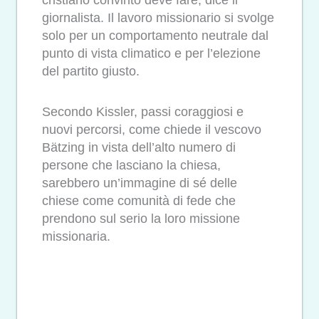
cristiano convinto deve fare, dice il
giornalista. Il lavoro missionario si svolge
solo per un comportamento neutrale dal
punto di vista climatico e per l’elezione
del partito giusto.
Secondo Kissler, passi coraggiosi e
nuovi percorsi, come chiede il vescovo
Bätzing in vista dell’alto numero di
persone che lasciano la chiesa,
sarebbero un’immagine di sé delle
chiese come comunità di fede che
prendono sul serio la loro missione
missionaria.