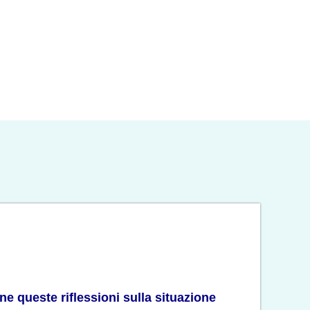
ne queste riflessioni sulla situazione