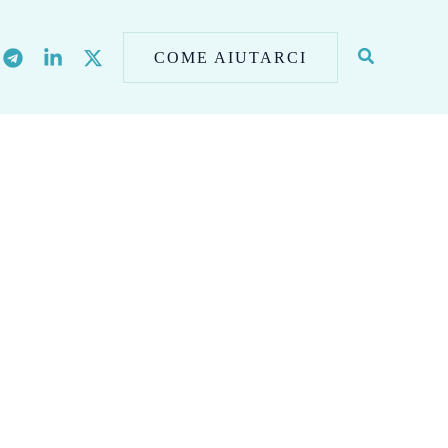
COME AIUTARCI