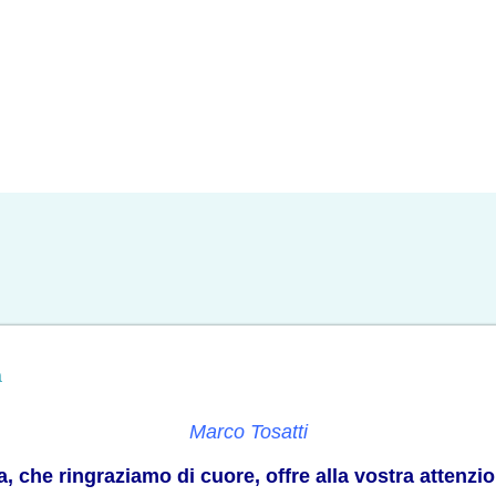
a
Marco Tosatti
, che ringraziamo di cuore, offre alla vostra attenzio